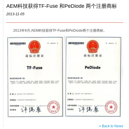
AEM科技获得TF-Fuse 和PeDiode 两个注册商标
2013-11-05
2013年9月,AEM科技获得TF-Fuse和PeDiode两个注册商标。
« Back to News