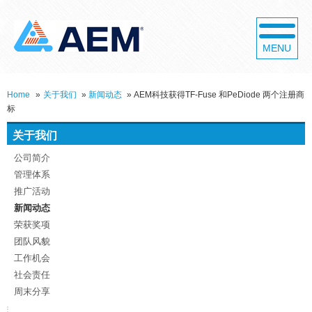
MENU
Home
»
关于我们
»
新闻动态
»
AEM科技获得TF-Fuse 和PeDiode 两个注册商
标
关于我们
公司简介
管理体系
推广活动
新闻动态
荣获奖项
团队风貌
工作机会
社会责任
周末分享