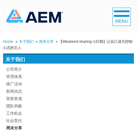
MENU
Home
»
关于我们
»
周末分享
»
【Weekend sharing-142期】让自己成为控制
心态的主人
关于我们
公司简介
管理体系
推广活动
新闻动态
荣获奖项
团队风貌
工作机会
社会责任
周末分享