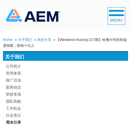
MENU
Home
»
关于我们
»
周末分享
»
【Weekend sharing-227期】哈佛大学的幸福
逻辑图，影响十亿人
关于我们
公司简介
管理体系
推广活动
新闻动态
荣获奖项
团队风貌
工作机会
社会责任
周末分享