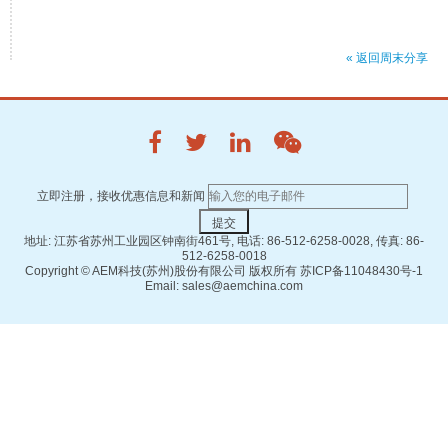
« 返回周末分享
立即注册，接收优惠信息和新闻
地址: 江苏省苏州工业园区钟南街461号, 电话: 86-512-6258-0028, 传真: 86-
512-6258-0018
Copyright ©
AEM科技(苏州)股份有限公司 版权所有
苏ICP备11048430号-1
Email: sales@aemchina.com