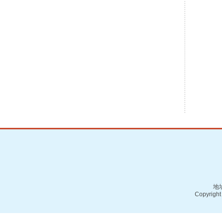
地址
Copyright