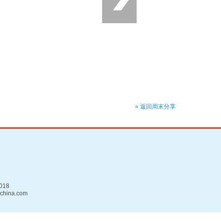
« 返回周末分享
018
china.com