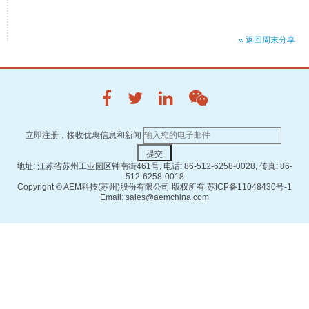
« 返回周末分享
立即注册，接收优惠信息和新闻
地址: 江苏省苏州工业园区钟南街461号, 电话: 86-512-6258-0028, 传真: 86-
512-6258-0018
Copyright ©
AEM科技(苏州)股份有限公司 版权所有
苏ICP备11048430号-1
Email: sales@aemchina.com