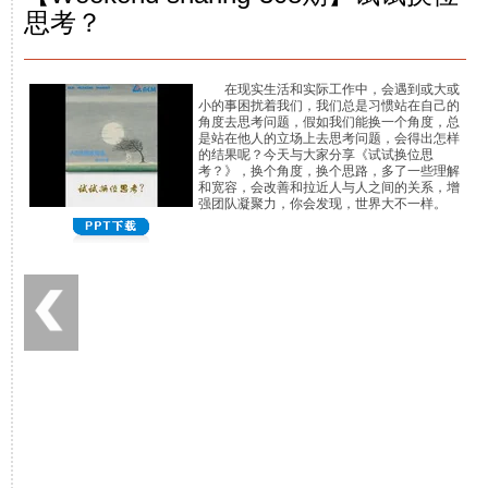
思考？
在现实生活和实际工作中，会遇到或大或
小的事困扰着我们，我们总是习惯站在自己的
角度去思考问题，假如我们能换一个角度，总
是站在他人的立场上去思考问题，会得出怎样
的结果呢？今天与大家分享《试试换位思
考？》，换个角度，换个思路，多了一些理解
和宽容，会改善和拉近人与人之间的关系，增
强团队凝聚力，你会发现，世界大不一样。