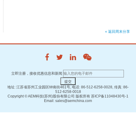
« 返回周末分享
立即注册，接收优惠信息和新闻
地址: 江苏省苏州工业园区钟南街461号, 电话: 86-512-6258-0028, 传真: 86-
512-6258-0018
Copyright ©
AEM科技(苏州)股份有限公司 版权所有
苏ICP备11048430号-1
Email: sales@aemchina.com