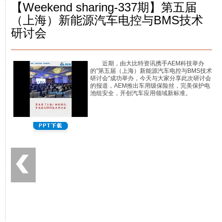
【Weekend sharing-337期】第五届
（上海）新能源汽车电控与BMS技术
研讨会
近期，由大比特资讯携手AEM科技举办
的"第五届（上海）新能源汽车电控与BMS技术
研讨会"成功举办，今天与大家分享此次研讨会
的报道，AEM推出车用级保险丝，完美保护电
池组安全，开创汽车应用领域新标准。