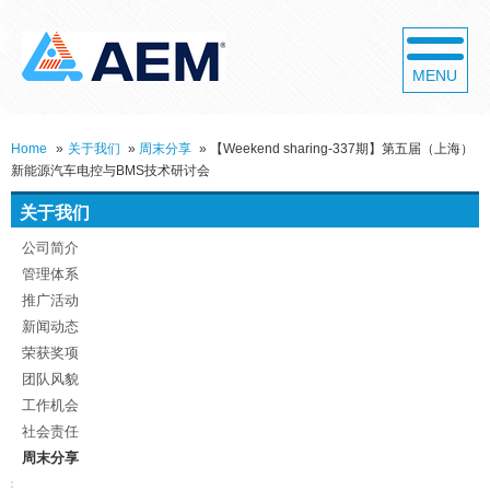
MENU
Home
»
关于我们
»
周末分享
»
【Weekend sharing-337期】第五届（上海）
新能源汽车电控与BMS技术研讨会
关于我们
公司简介
管理体系
推广活动
新闻动态
荣获奖项
团队风貌
工作机会
社会责任
周末分享