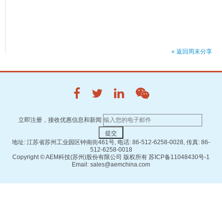
« 返回周末分享
立即注册，接收优惠信息和新闻
地址: 江苏省苏州工业园区钟南街461号, 电话: 86-512-6258-0028, 传真: 86-
512-6258-0018
Copyright ©
AEM科技(苏州)股份有限公司 版权所有
苏ICP备11048430号-1
Email: sales@aemchina.com