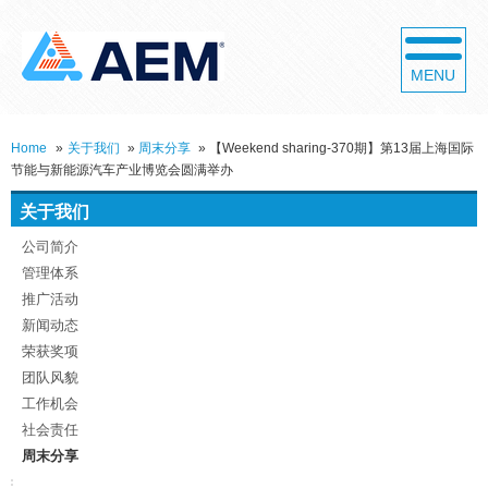
MENU
Home
»
关于我们
»
周末分享
»
【Weekend sharing-370期】第13届上海国际
节能与新能源汽车产业博览会圆满举办
关于我们
公司简介
管理体系
推广活动
新闻动态
荣获奖项
团队风貌
工作机会
社会责任
周末分享