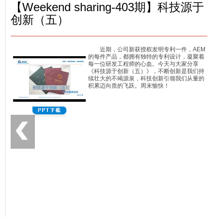
【Weekend sharing-403期】科技源于
创新（五）
近期，公司新获授权发明专利一件，AEM
的每件产品，都拥有独特的专利设计，凝聚着
每一位研发工程师的心血。今天与大家分享
《科技源于创新（五）》，不断创新是我们持
续壮大的不竭源泉，科技创新引领我们从量的
积累迈向质的飞跃。周末愉快！