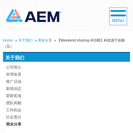
MENU
Home
»
关于我们
»
周末分享
»
【Weekend sharing-403期】科技源于创新
（五）
关于我们
公司简介
管理体系
推广活动
新闻动态
荣获奖项
团队风貌
工作机会
社会责任
周末分享