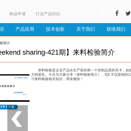
样品申请
行业产品对比
绍
产品应用
技术创新
关于我们
联络我们
料检验简介
ekend sharing-421期】来料检验简介
来料检验是企业产品在生产前的第一个控制品质的关卡，如
大的损失。今天与大家分享《来料检验简介》，IQC不仅影响到
习来料检验相关知识，周末愉快！