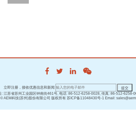
立即注册，接收优惠信息和新闻
: 江苏省苏州工业园区钟南街461号, 电话: 86-512-6258-0028, 传真: 86-512-6258-0
 ©
AEM科技(苏州)股份有限公司 版权所有
苏ICP备11048430号-1
Email: sales@aem