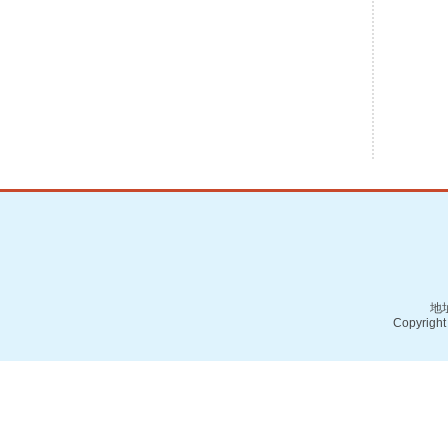
地址
Copyright