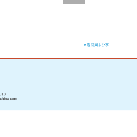
« 返回周末分享
018
china.com