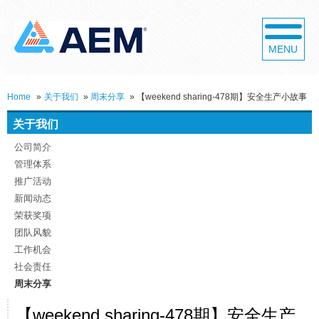
MENU
Home
»
关于我们
»
周末分享
»
【weekend sharing-478期】安全生产小故事
关于我们
公司简介
管理体系
推广活动
新闻动态
荣获奖项
团队风貌
工作机会
社会责任
周末分享
【weekend sharing-478期】安全生产