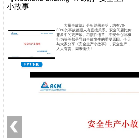
小故事
大量事故统计分析结果表明，约有70-
80％的事故都跟人有直接关系。安全问题比你
想象中的更严峻。习惯性违章、不安全心理和
行为等等都是导致事故发生的重要原因。今天
与大家分享《安全生产小故事》，安全生产，
人人有责。周末愉快！