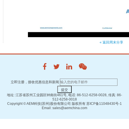
« 返回周末分享
立即注册，接收优惠信息和新闻
地址: 江苏省苏州工业园区钟南街461号, 电话: 86-512-6258-0028, 传真: 86-
512-6258-0018
Copyright ©
AEM科技(苏州)股份有限公司 版权所有
苏ICP备11048430号-1
Email: sales@aemchina.com