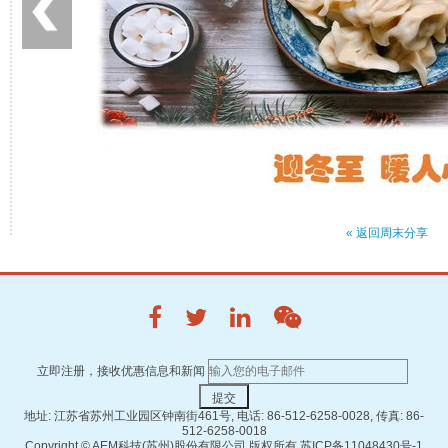
« 返回周末分享
立即注册，接收优惠信息和新闻
地址: 江苏省苏州工业园区钟南街461号, 电话: 86-512-6258-0028, 传真: 86-
512-6258-0018
Copyright ©
AEM科技(苏州)股份有限公司 版权所有
苏ICP备11048430号-1