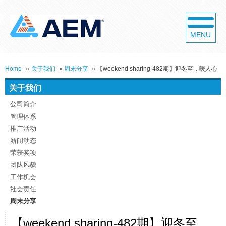
MENU
Home
»
关于我们
»
周末分享
»
【weekend sharing-482期】迎冬至，暖人心
关于我们
公司简介
管理体系
推广活动
新闻动态
荣获奖项
团队风貌
工作机会
社会责任
周末分享
【weekend sharing-482期】迎冬至，