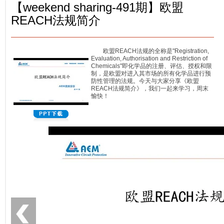
【weekend sharing-491期】欧盟
REACH法规简介
欧盟REACH法规的全称是"Registration,
Evaluation, Authorisation and Restriction of
Chemicals"即化学品的注册、评估、授权和限
制，是欧盟对进入其市场的所有化学品进行预
防性管理的法规。今天与大家分享《欧盟
REACH法规简介》，我们一起来学习，周末
愉快！