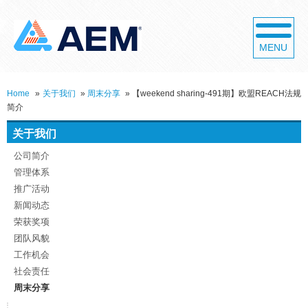
MENU
Home
»
关于我们
»
周末分享
»
【weekend sharing-491期】欧盟REACH法规
简介
关于我们
公司简介
管理体系
推广活动
新闻动态
荣获奖项
团队风貌
工作机会
社会责任
周末分享