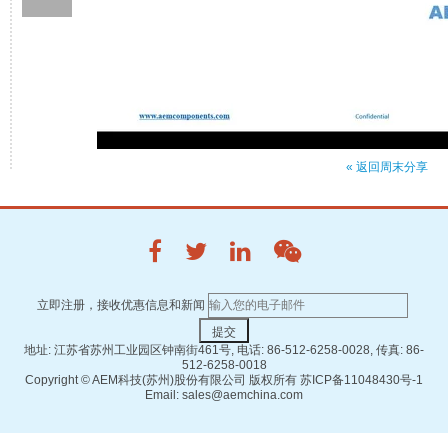
« 返回周末分享
立即注册，接收优惠信息和新闻
地址: 江苏省苏州工业园区钟南街461号, 电话: 86-512-6258-0028, 传真: 86-
512-6258-0018
Copyright ©
AEM科技(苏州)股份有限公司 版权所有
苏ICP备11048430号-1
Email: sales@aemchina.com