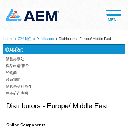
MENU
Home
»
联络我们
»
Distributors
»
Distributors - Europe/ Middle East
联络我们
销售办事处
样品申请/报价
经销商
联系我们
销售条款和条件
冲突矿产声明
Distributors - Europe/ Middle East
Online Components