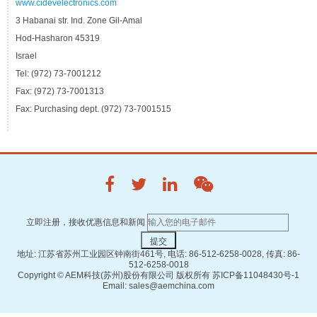
www.cidevelectronics.com
3 Habanai str. Ind. Zone Gil-Amal
Hod-Hasharon 45319
Israel
Tel: (972) 73-7001212
Fax: (972) 73-7001313
Fax: Purchasing dept. (972) 73-7001515
立即注册，接收优惠信息和新闻
地址: 江苏省苏州工业园区钟南街461号, 电话: 86-512-6258-0028, 传真: 86-
512-6258-0018
Copyright ©
AEM科技(苏州)股份有限公司 版权所有
苏ICP备11048430号-1
Email: sales@aemchina.com